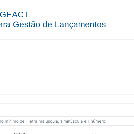
à GEACT
para Gestão de Lançamentos