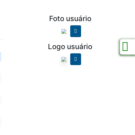
Foto usuário
Logo usuário